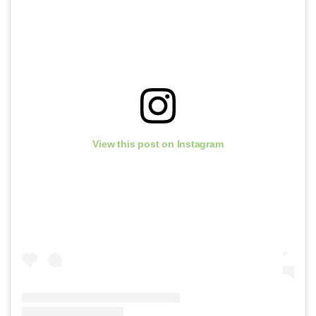
View this post on Instagram