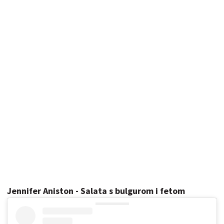
Jennifer Aniston - Salata s bulgurom i fetom