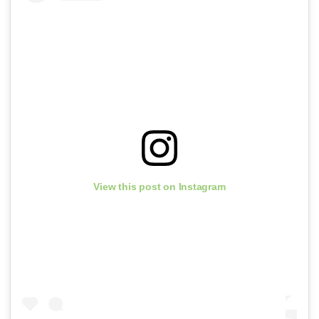
View this post on Instagram