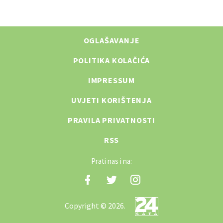
OGLAŠAVANJE
POLITIKA KOLAČIĆA
IMPRESSUM
UVJETI KORIŠTENJA
PRAVILA PRIVATNOSTI
RSS
Prati nas i na:
Copyright © 2026.