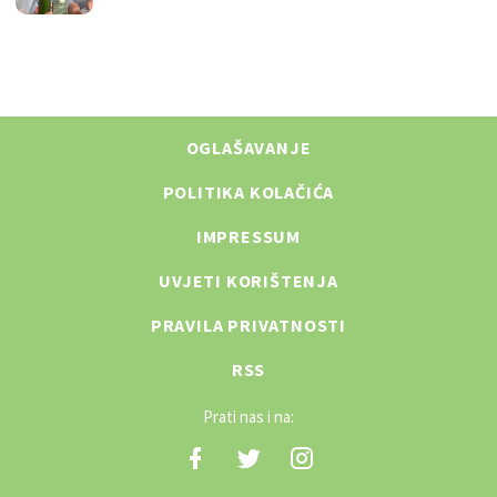
OGLAŠAVANJE
POLITIKA KOLAČIĆA
IMPRESSUM
UVJETI KORIŠTENJA
PRAVILA PRIVATNOSTI
RSS
Prati nas i na: