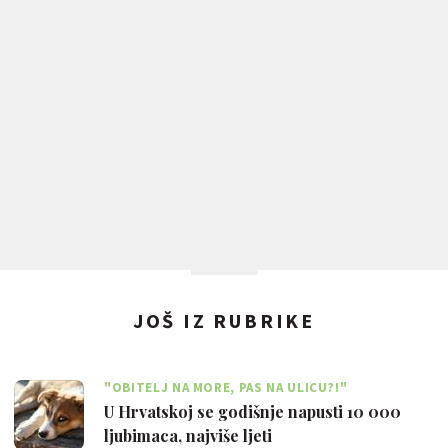
JOŠ IZ RUBRIKE
"OBITELJ NA MORE, PAS NA ULICU?!"
U Hrvatskoj se godišnje napusti 10 000
ljubimaca, najviše ljeti