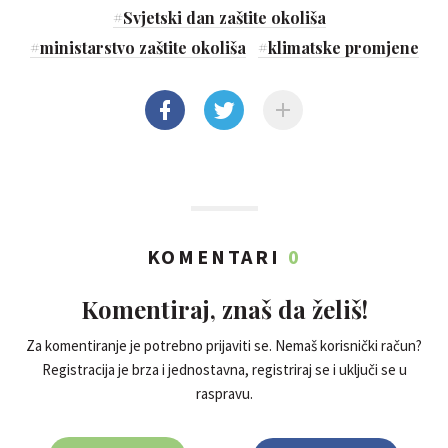
#
Svjetski dan zaštite okoliša
#
ministarstvo zaštite okoliša
#
klimatske promjene
KOMENTARI
0
Komentiraj, znaš da želiš!
Za komentiranje je potrebno prijaviti se. Nemaš korisnički račun?
Registracija je brza i jednostavna, registriraj se i uključi se u
raspravu.