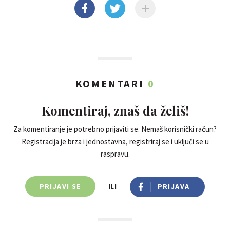
KOMENTARI
0
Komentiraj, znaš da želiš!
Za komentiranje je potrebno prijaviti se. Nemaš korisnički račun?
Registracija je brza i jednostavna, registriraj se i uključi se u
raspravu.
PRIJAVI SE
ILI
PRIJAVA