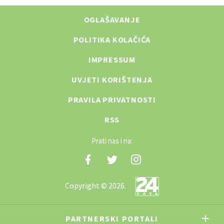
OGLAŠAVANJE
POLITIKA KOLAČIĆA
IMPRESSUM
UVJETI KORIŠTENJA
PRAVILA PRIVATNOSTI
RSS
Prati nas i na:
Copyright © 2026.
PARTNERSKI PORTALI