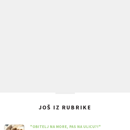
JOŠ IZ RUBRIKE
"OBITELJ NA MORE, PAS NA ULICU?!"