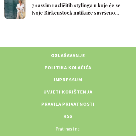
OGLAŠAVANJE
POLITIKA KOLAČIĆA
IMPRESSUM
UVJETI KORIŠTENJA
PRAVILA PRIVATNOSTI
RSS
Prati nas i na: