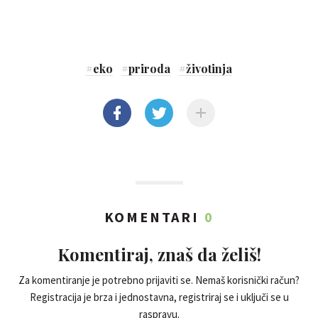
#
eko
#
priroda
#
životinja
KOMENTARI
0
Komentiraj, znaš da želiš!
Za komentiranje je potrebno prijaviti se. Nemaš korisnički račun?
Registracija je brza i jednostavna, registriraj se i uključi se u
raspravu.