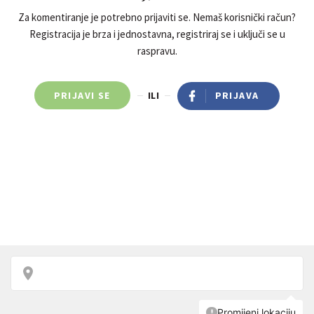
Za komentiranje je potrebno prijaviti se. Nemaš korisnički račun?
Registracija je brza i jednostavna, registriraj se i uključi se u
raspravu.
PRIJAVI SE
ILI
PRIJAVA