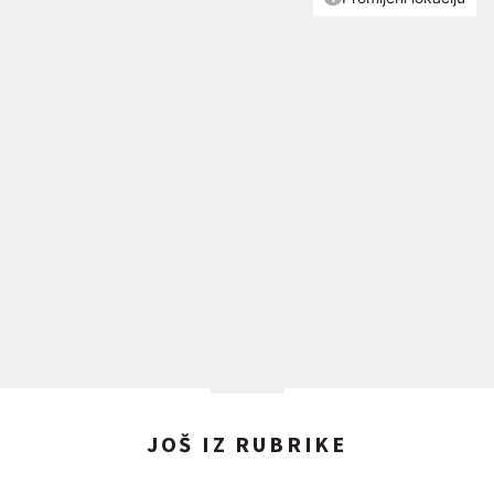
JOŠ IZ RUBRIKE