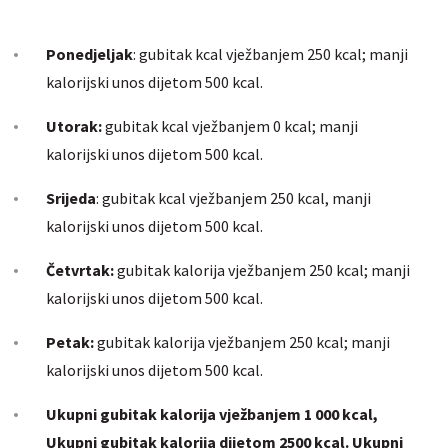
Ponedjeljak
: gubitak kcal vježbanjem 250 kcal; manji
kalorijski unos dijetom 500 kcal.
Utorak:
gubitak kcal vježbanjem 0 kcal; manji
kalorijski unos dijetom 500 kcal.
Srijeda
: gubitak kcal vježbanjem 250 kcal, manji
kalorijski unos dijetom 500 kcal.
Četvrtak:
gubitak kalorija vježbanjem 250 kcal; manji
kalorijski unos dijetom 500 kcal.
Petak:
gubitak kalorija vježbanjem 250 kcal; manji
kalorijski unos dijetom 500 kcal.
Ukupni gubitak kalorija vježbanjem 1 000 kcal,
Ukupni gubitak kalorija dijetom 2500 kcal. Ukupni