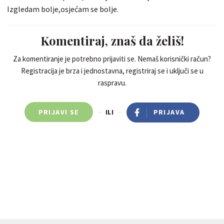
Izgledam bolje,osjećam se bolje.
Komentiraj, znaš da želiš!
Za komentiranje je potrebno prijaviti se. Nemaš korisnički račun?
Registracija je brza i jednostavna, registriraj se i uključi se u
raspravu.
PRIJAVI SE
ILI
PRIJAVA