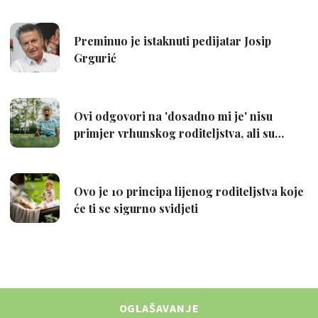
OGLAŠAVANJE