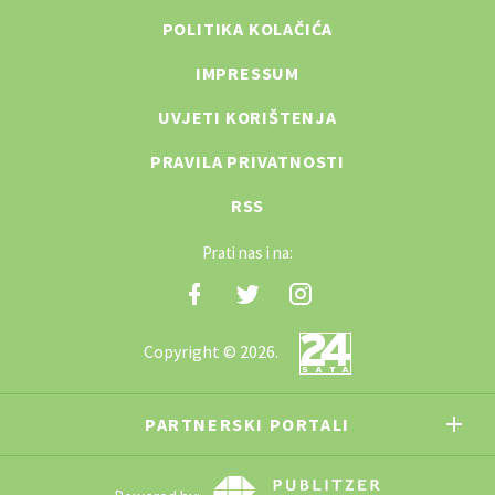
POLITIKA KOLAČIĆA
IMPRESSUM
UVJETI KORIŠTENJA
PRAVILA PRIVATNOSTI
RSS
Prati nas i na:
Copyright © 2026.
PARTNERSKI PORTALI