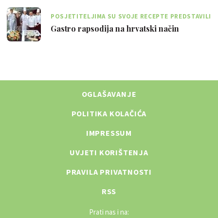
POSJETITELJIMA SU SVOJE RECEPTE PREDSTAVILI
RENOMIRANI HRVATSKI KUHARI
Gastro rapsodija na hrvatski način
OGLAŠAVANJE
POLITIKA KOLAČIĆA
IMPRESSUM
UVJETI KORIŠTENJA
PRAVILA PRIVATNOSTI
RSS
Prati nas i na: