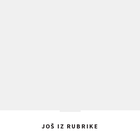
JOŠ IZ RUBRIKE