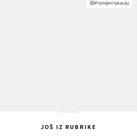
JOŠ IZ RUBRIKE