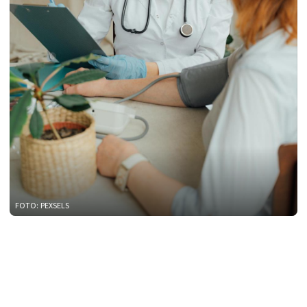
FOTO: PEXSELS