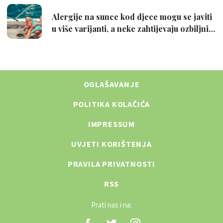
OGLAŠAVANJE
POLITIKA KOLAČIĆA
IMPRESSUM
UVJETI KORIŠTENJA
PRAVILA PRIVATNOSTI
RSS
Prati nas i na: