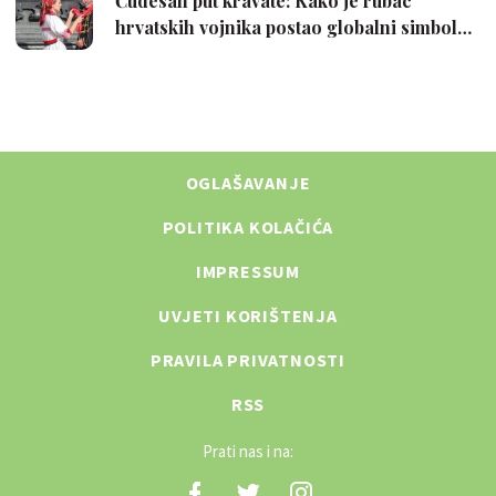
OGLAŠAVANJE
POLITIKA KOLAČIĆA
IMPRESSUM
UVJETI KORIŠTENJA
PRAVILA PRIVATNOSTI
RSS
Prati nas i na: