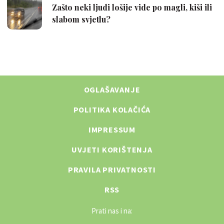
OGLAŠAVANJE
POLITIKA KOLAČIĆA
IMPRESSUM
UVJETI KORIŠTENJA
PRAVILA PRIVATNOSTI
RSS
Prati nas i na: