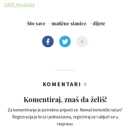
SAVE Hrvatska
#
bio save
#
matične stanice
#
dijete
KOMENTARI
0
Komentiraj, znaš da želiš!
Za komentiranje je potrebno prijaviti se. Nemaš korisnički račun?
Registracija je brza i jednostavna, registriraj se i uključi se u
raspravu.