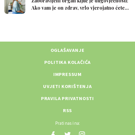
OGLAŠAVANJE
POLITIKA KOLAČIĆA
IMPRESSUM
UVJETI KORIŠTENJA
PRAVILA PRIVATNOSTI
RSS
Prati nas i na: