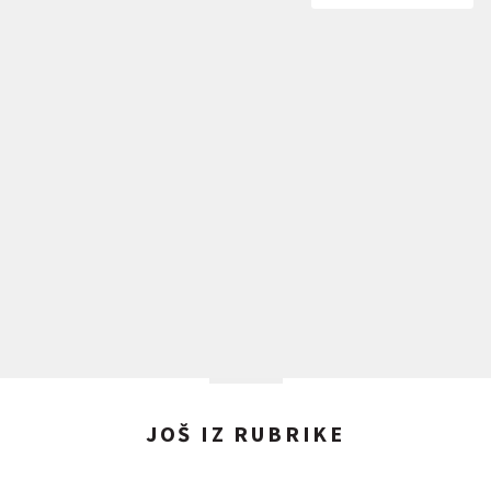
JOŠ IZ RUBRIKE