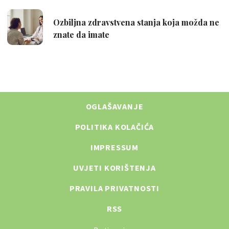
OGLAŠAVANJE
POLITIKA KOLAČIĆA
IMPRESSUM
UVJETI KORIŠTENJA
PRAVILA PRIVATNOSTI
RSS