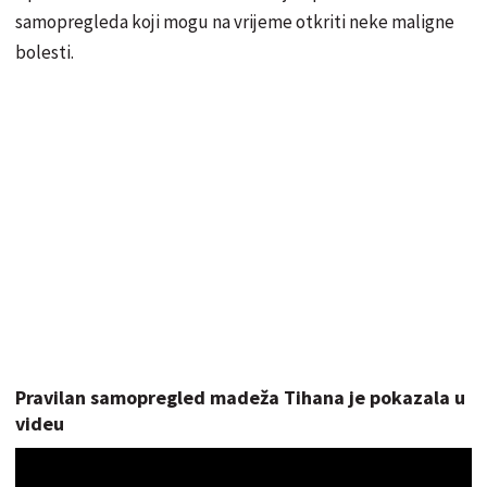
samopregleda koji mogu na vrijeme otkriti neke maligne
bolesti.
Pravilan samopregled madeža Tihana je pokazala u
videu