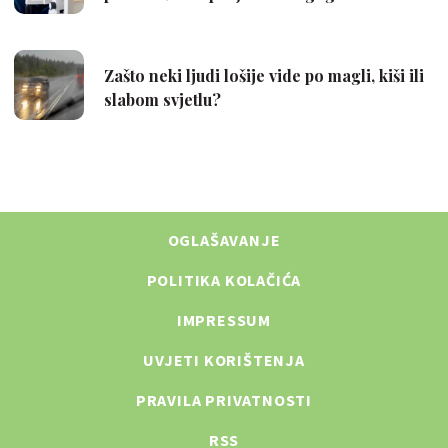
OGLAŠAVANJE
POLITIKA KOLAČIĆA
IMPRESSUM
UVJETI KORIŠTENJA
PRAVILA PRIVATNOSTI
RSS