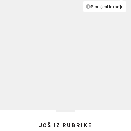
JOŠ IZ RUBRIKE