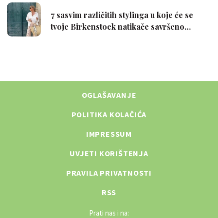
OGLAŠAVANJE
POLITIKA KOLAČIĆA
IMPRESSUM
UVJETI KORIŠTENJA
PRAVILA PRIVATNOSTI
RSS
Prati nas i na: