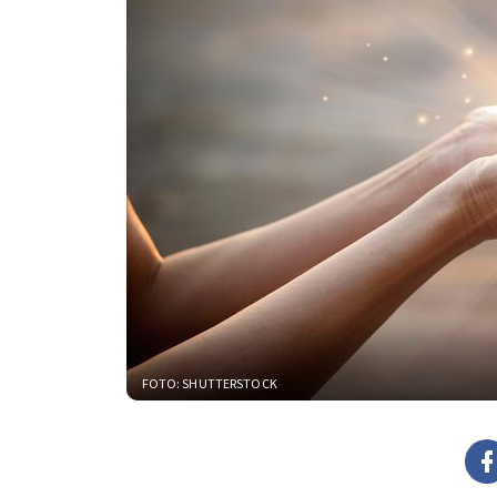
FOTO: SHUTTERSTOCK