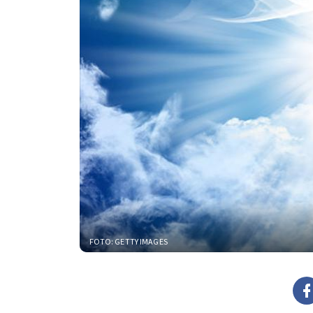
FOTO: GETTY IMAGES