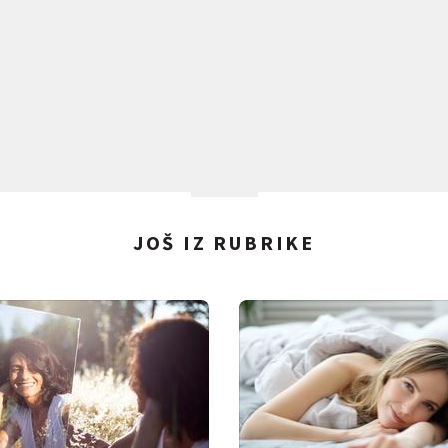
JOŠ IZ RUBRIKE