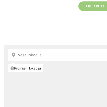
PRIJAVI SE