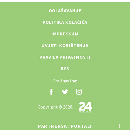
OGLAŠAVANJE
POLITIKA KOLAČIĆA
IMPRESSUM
UVJETI KORIŠTENJA
PRAVILA PRIVATNOSTI
RSS
Prati nas i na:
Copyright © 2026.
PARTNERSKI PORTALI