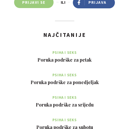
PRIJAVI SE
ILI
PRIJAVA
NAJČITANIJE
PSIHA I SEKS
Poruka podrške za petak
PSIHA I SEKS
Poruka podrške za ponedjeljak
PSIHA I SEKS
Poruka podrške za srijedu
PSIHA I SEKS
Poruka podrške za subotu