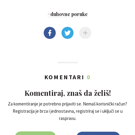
#
duhovne poruke
KOMENTARI
0
Komentiraj, znaš da želiš!
Za komentiranje je potrebno prijaviti se. Nemaš korisnički račun?
Registracija je brza i jednostavna, registriraj se i uključi se u
raspravu.