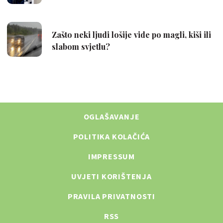
OGLAŠAVANJE
POLITIKA KOLAČIĆA
IMPRESSUM
UVJETI KORIŠTENJA
PRAVILA PRIVATNOSTI
RSS