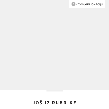
JOŠ IZ RUBRIKE