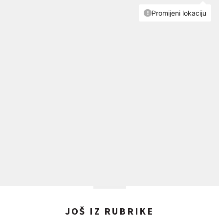
JOŠ IZ RUBRIKE