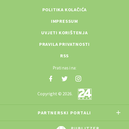
POLITIKA KOLAČIĆA
IMPRESSUM
UVJETI KORIŠTENJA
PRAVILA PRIVATNOSTI
RSS
Prati nas i na:
Copyright © 2026.
PARTNERSKI PORTALI