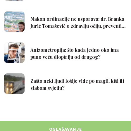
OGLAŠAVANJE