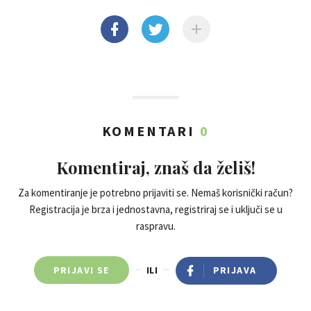
KOMENTARI
0
Komentiraj, znaš da želiš!
Za komentiranje je potrebno prijaviti se. Nemaš korisnički račun?
Registracija je brza i jednostavna, registriraj se i uključi se u
raspravu.
PRIJAVI SE
ILI
PRIJAVA