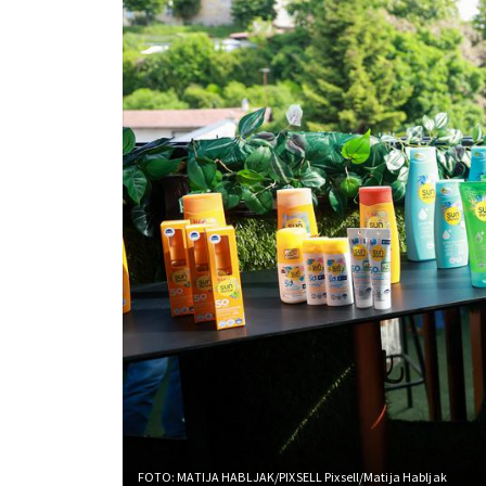
FOTO: MATIJA HABLJAK/PIXSELL
Pixsell/Matija Habljak