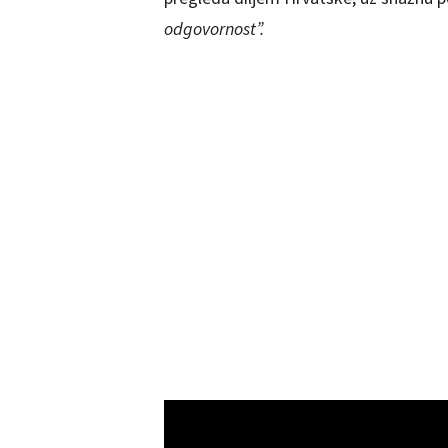
odgovornost”.