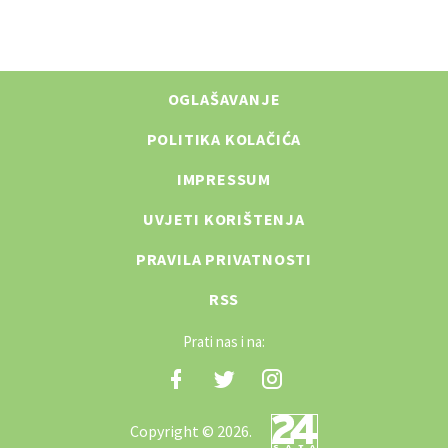
OGLAŠAVANJE
POLITIKA KOLAČIĆA
IMPRESSUM
UVJETI KORIŠTENJA
PRAVILA PRIVATNOSTI
RSS
Prati nas i na:
Copyright © 2026.