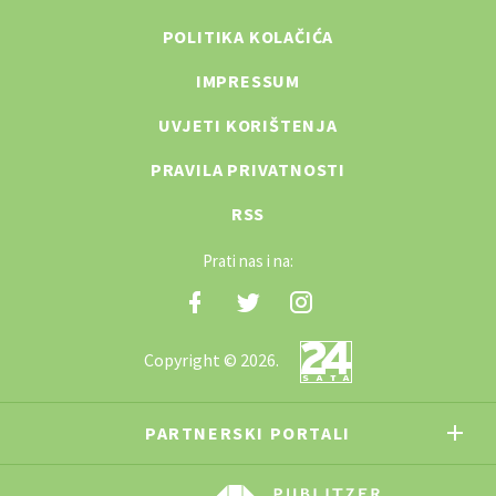
POLITIKA KOLAČIĆA
IMPRESSUM
UVJETI KORIŠTENJA
PRAVILA PRIVATNOSTI
RSS
Prati nas i na:
Copyright © 2026.
PARTNERSKI PORTALI