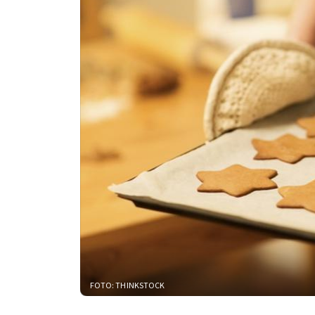
FOTO: THINKSTOCK