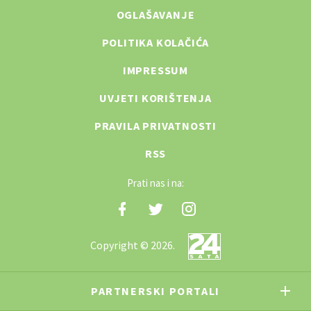
OGLAŠAVANJE
POLITIKA KOLAČIĆA
IMPRESSUM
UVJETI KORIŠTENJA
PRAVILA PRIVATNOSTI
RSS
Prati nas i na:
Copyright © 2026.
PARTNERSKI PORTALI