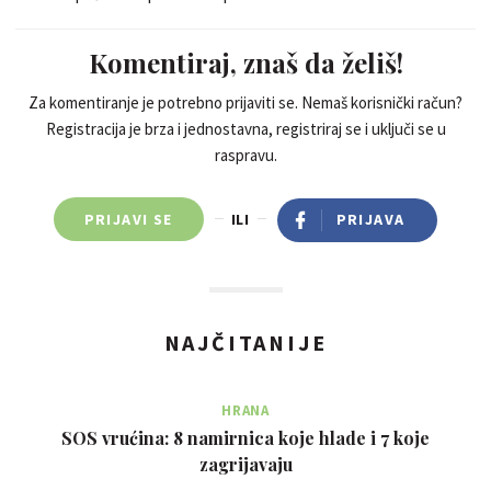
Komentiraj, znaš da želiš!
Za komentiranje je potrebno prijaviti se. Nemaš korisnički račun?
Registracija je brza i jednostavna, registriraj se i uključi se u
raspravu.
PRIJAVI SE
ILI
PRIJAVA
NAJČITANIJE
HRANA
SOS vrućina: 8 namirnica koje hlade i 7 koje
zagrijavaju