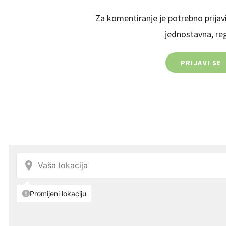
Za komentiranje je potrebno prijavi
jednostavna, regi
PRIJAVI SE