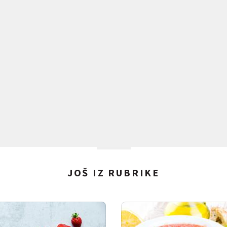
JOŠ IZ RUBRIKE