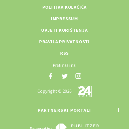
POLITIKA KOLAČIĆA
IMPRESSUM
UVJETI KORIŠTENJA
PRAVILA PRIVATNOSTI
RSS
Prati nas i na:
Copyright © 2026.
PARTNERSKI PORTALI
Powered by: