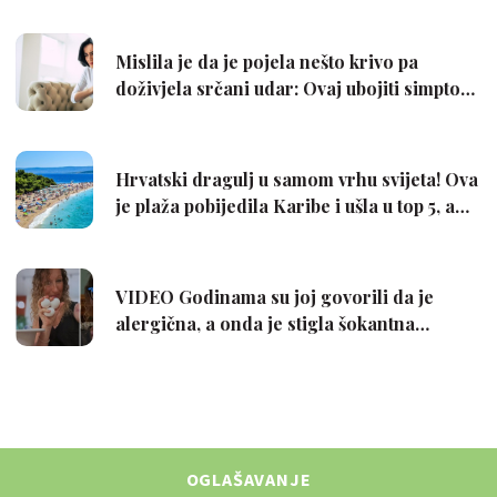
OGLAŠAVANJE