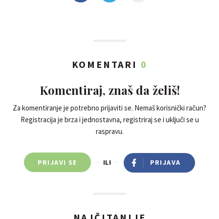
KOMENTARI
0
Komentiraj, znaš da želiš!
Za komentiranje je potrebno prijaviti se. Nemaš korisnički račun?
Registracija je brza i jednostavna, registriraj se i uključi se u
raspravu.
PRIJAVI SE
ILI
PRIJAVA
NAJČITANIJE