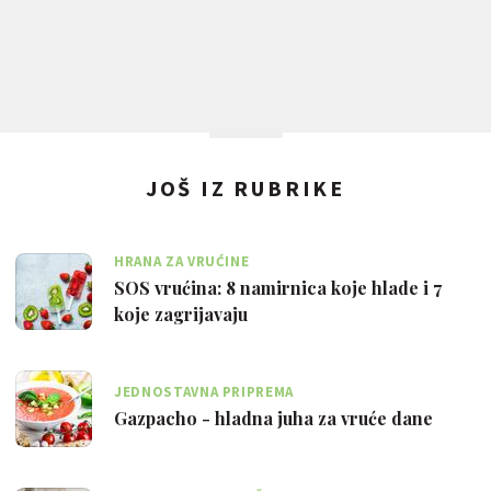
JOŠ IZ RUBRIKE
HRANA ZA VRUĆINE
SOS vrućina: 8 namirnica koje hlade i 7
koje zagrijavaju
JEDNOSTAVNA PRIPREMA
Gazpacho - hladna juha za vruće dane