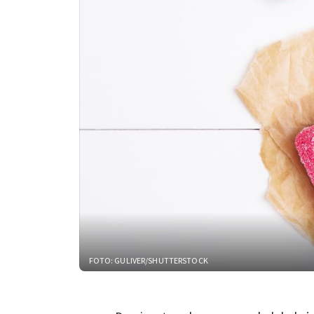
FOTO: GULIVER/SHUTTERSTOCK