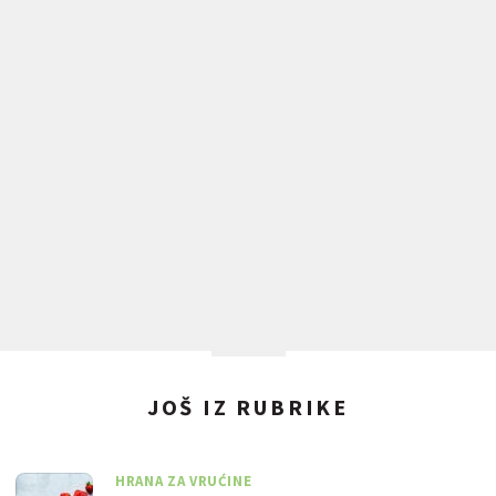
JOŠ IZ RUBRIKE
HRANA ZA VRUĆINE