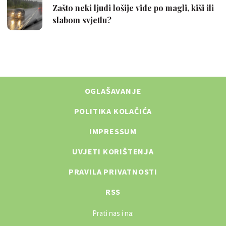
OGLAŠAVANJE
POLITIKA KOLAČIĆA
IMPRESSUM
UVJETI KORIŠTENJA
PRAVILA PRIVATNOSTI
RSS
Prati nas i na: