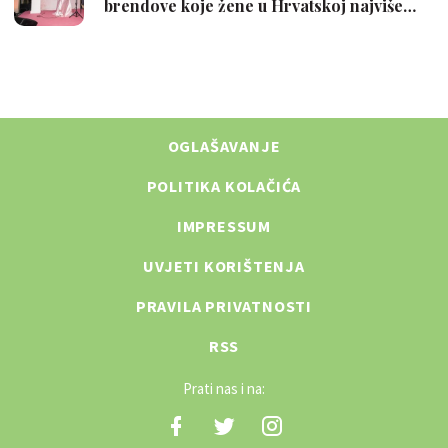
OGLAŠAVANJE
POLITIKA KOLAČIĆA
IMPRESSUM
UVJETI KORIŠTENJA
PRAVILA PRIVATNOSTI
RSS
Prati nas i na: