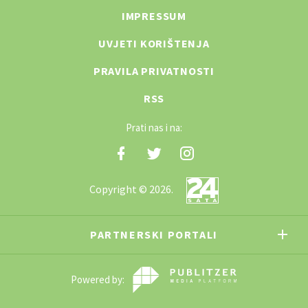
IMPRESSUM
UVJETI KORIŠTENJA
PRAVILA PRIVATNOSTI
RSS
Prati nas i na:
Copyright © 2026.
PARTNERSKI PORTALI
Powered by: