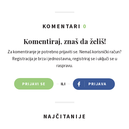
KOMENTARI
0
Komentiraj, znaš da želiš!
Za komentiranje je potrebno prijaviti se. Nemaš korisnički račun?
Registracija je brza i jednostavna, registriraj se i uključi se u
raspravu.
PRIJAVI SE
ILI
PRIJAVA
NAJČITANIJE