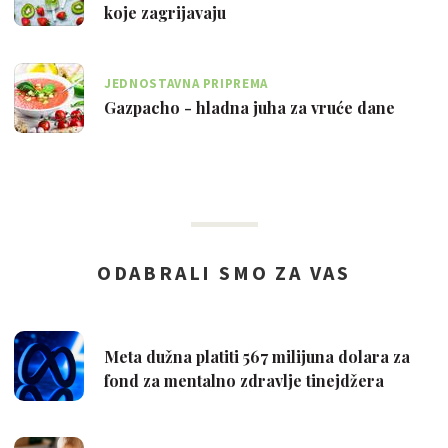
koje zagrijavaju
JEDNOSTAVNA PRIPREMA
Gazpacho - hladna juha za vruće dane