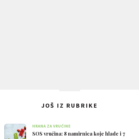
JOŠ IZ RUBRIKE
HRANA ZA VRUĆINE
SOS vrućina: 8 namirnica koje hlade i 7