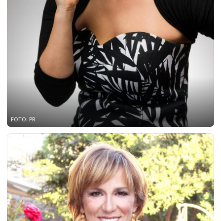
FOTO: PR