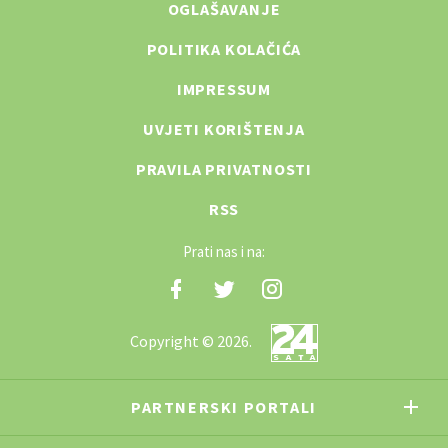
OGLAŠAVANJE
POLITIKA KOLAČIĆA
IMPRESSUM
UVJETI KORIŠTENJA
PRAVILA PRIVATNOSTI
RSS
Prati nas i na:
Copyright © 2026.
PARTNERSKI PORTALI