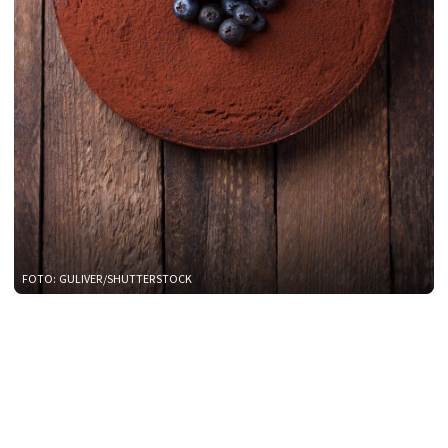
FOTO: GULIVER/SHUTTERSTOCK