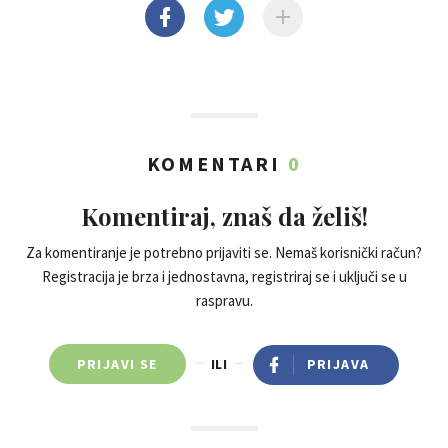
KOMENTARI
0
Komentiraj, znaš da želiš!
Za komentiranje je potrebno prijaviti se. Nemaš korisnički račun?
Registracija je brza i jednostavna, registriraj se i uključi se u
raspravu.
PRIJAVI SE
ILI
PRIJAVA