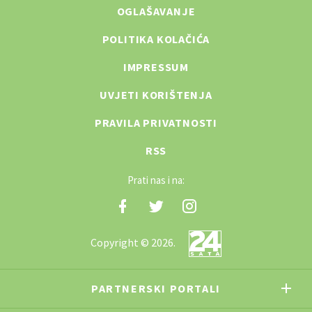
OGLAŠAVANJE
POLITIKA KOLAČIĆA
IMPRESSUM
UVJETI KORIŠTENJA
PRAVILA PRIVATNOSTI
RSS
Prati nas i na:
Copyright © 2026.
PARTNERSKI PORTALI