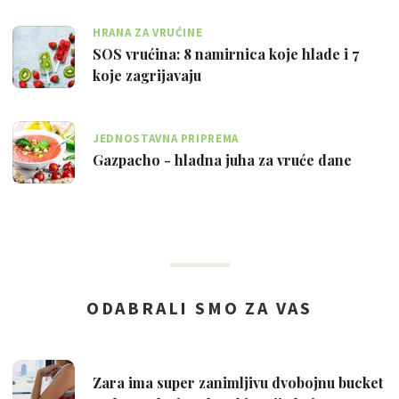
HRANA ZA VRUĆINE
SOS vrućina: 8 namirnica koje hlade i 7
koje zagrijavaju
JEDNOSTAVNA PRIPREMA
Gazpacho - hladna juha za vruće dane