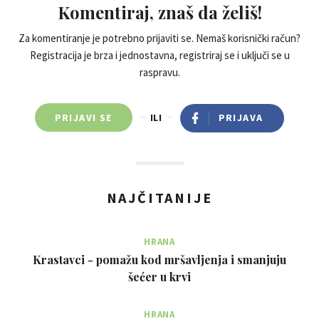
Komentiraj, znaš da želiš!
Za komentiranje je potrebno prijaviti se. Nemaš korisnički račun?
Registracija je brza i jednostavna, registriraj se i uključi se u
raspravu.
PRIJAVI SE
ILI
PRIJAVA
NAJČITANIJE
HRANA
Krastavci - pomažu kod mršavljenja i smanjuju
šećer u krvi
HRANA