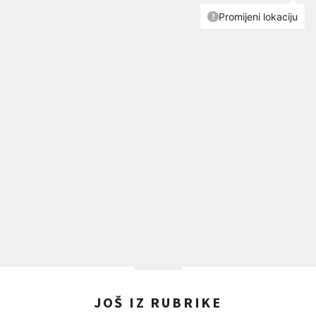
JOŠ IZ RUBRIKE