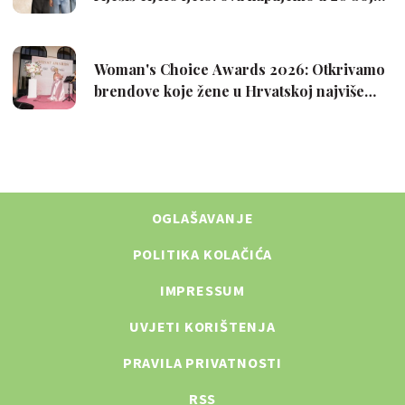
OGLAŠAVANJE
POLITIKA KOLAČIĆA
IMPRESSUM
UVJETI KORIŠTENJA
PRAVILA PRIVATNOSTI
RSS