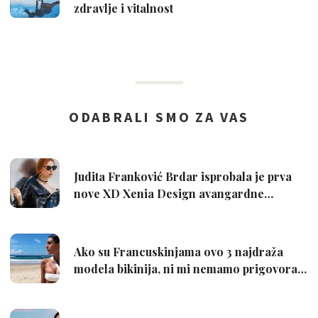
zdravlje i vitalnost