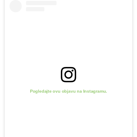
Pogledajte ovu objavu na Instagramu.