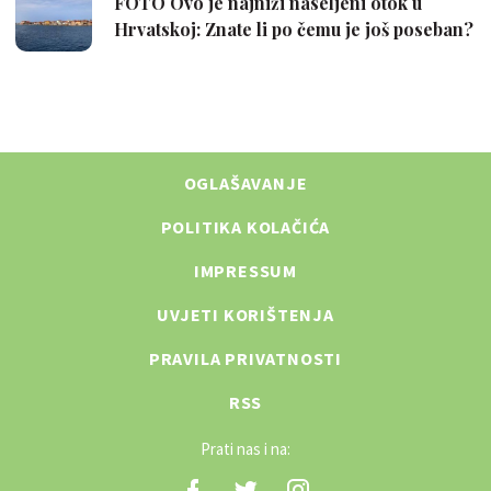
OGLAŠAVANJE
POLITIKA KOLAČIĆA
IMPRESSUM
UVJETI KORIŠTENJA
PRAVILA PRIVATNOSTI
RSS
Prati nas i na: