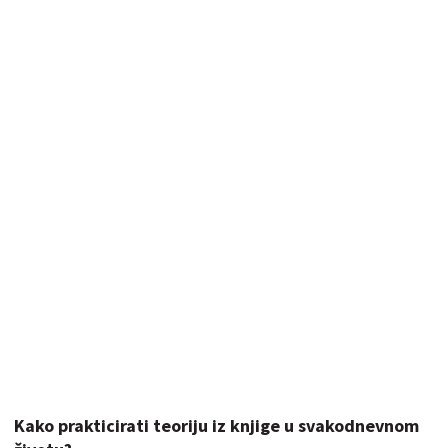
Kako prakticirati teoriju iz knjige u svakodnevnom