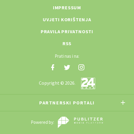
IMPRESSUM
UVJETI KORIŠTENJA
PRAVILA PRIVATNOSTI
RSS
Prati nas i na:
Copyright © 2026.
PARTNERSKI PORTALI
Powered by: