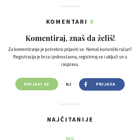
KOMENTARI
0
Komentiraj, znaš da želiš!
Za komentiranje je potrebno prijaviti se. Nemaš korisnički račun?
Registracija je brza i jednostavna, registriraj se i uključi se u
raspravu.
PRIJAVI SE
ILI
PRIJAVA
NAJČITANIJE
EKO