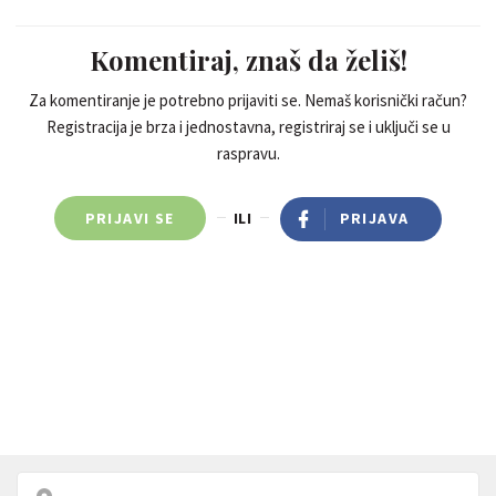
Komentiraj, znaš da želiš!
Za komentiranje je potrebno prijaviti se. Nemaš korisnički račun?
Registracija je brza i jednostavna, registriraj se i uključi se u
raspravu.
PRIJAVI SE
ILI
PRIJAVA