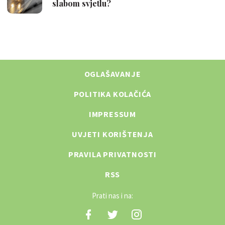
OGLAŠAVANJE
POLITIKA KOLAČIĆA
IMPRESSUM
UVJETI KORIŠTENJA
PRAVILA PRIVATNOSTI
RSS
Prati nas i na: