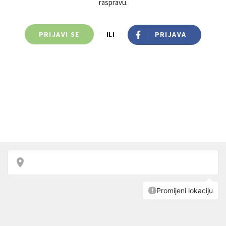
raspravu.
PRIJAVI SE
ILI
PRIJAVA