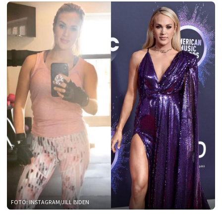
FOTO: INSTAGRAM/JILL BIDEN