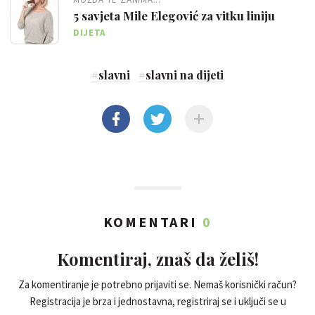
5 savjeta Mile Elegović za vitku liniju
DIJETA
#
slavni
#
slavni na dijeti
KOMENTARI
0
Komentiraj, znaš da želiš!
Za komentiranje je potrebno prijaviti se. Nemaš korisnički račun?
Registracija je brza i jednostavna, registriraj se i uključi se u