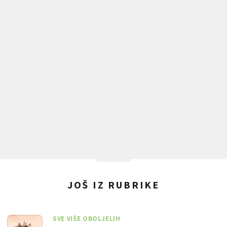
JOŠ IZ RUBRIKE
SVE VIŠE OBOLJELIH