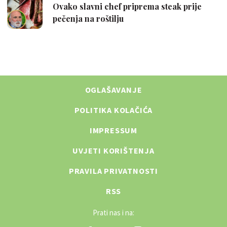
OGLAŠAVANJE
POLITIKA KOLAČIĆA
IMPRESSUM
UVJETI KORIŠTENJA
PRAVILA PRIVATNOSTI
RSS
Prati nas i na: