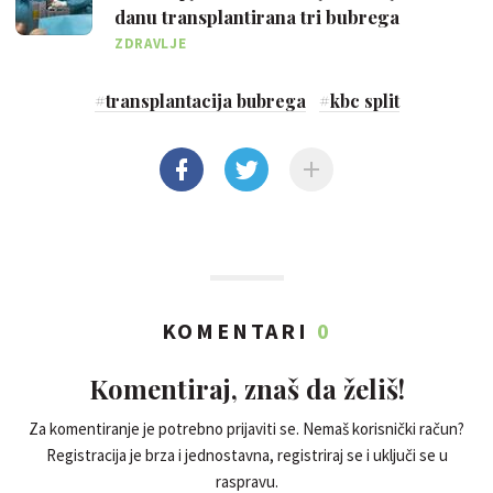
danu transplantirana tri bubrega
ZDRAVLJE
#
transplantacija bubrega
#
kbc split
KOMENTARI
0
Komentiraj, znaš da želiš!
Za komentiranje je potrebno prijaviti se. Nemaš korisnički račun?
Registracija je brza i jednostavna, registriraj se i uključi se u
raspravu.