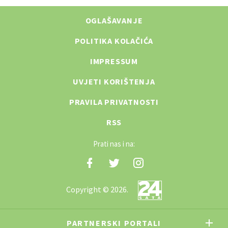
OGLAŠAVANJE
POLITIKA KOLAČIĆA
IMPRESSUM
UVJETI KORIŠTENJA
PRAVILA PRIVATNOSTI
RSS
Prati nas i na:
Copyright © 2026.
PARTNERSKI PORTALI