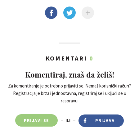
KOMENTARI
0
Komentiraj, znaš da želiš!
Za komentiranje je potrebno prijaviti se. Nemaš korisnički račun?
Registracija je brza i jednostavna, registriraj se i uključi se u
raspravu.
PRIJAVI SE
ILI
PRIJAVA