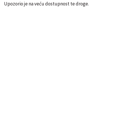
Upozorio je na veću dostupnost te droge.