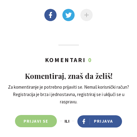
KOMENTARI
0
Komentiraj, znaš da želiš!
Za komentiranje je potrebno prijaviti se. Nemaš korisnički račun?
Registracija je brza i jednostavna, registriraj se i uključi se u
raspravu.
PRIJAVI SE
ILI
PRIJAVA