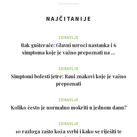
NAJČITANIJE
ZDRAVLJE
Rak gušterače: Glavni uzroci nastanka i 6
simptoma koje je važno prepoznati na …
ZDRAVLJE
Simptomi bolesti jetre: Rani znakovi koje je važno
prepoznati
ZDRAVLJE
Koliko često je normalno mokriti u jednom danu?
ZDRAVLJE
10 razloga zašto koža svrbi i kako se riješiti te