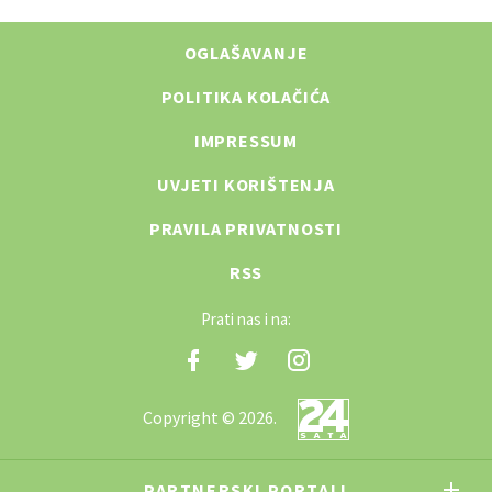
OGLAŠAVANJE
POLITIKA KOLAČIĆA
IMPRESSUM
UVJETI KORIŠTENJA
PRAVILA PRIVATNOSTI
RSS
Prati nas i na:
Copyright © 2026.
PARTNERSKI PORTALI