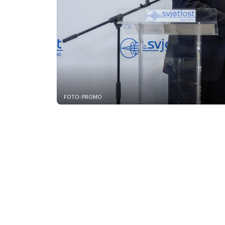
FOTO: PROMO