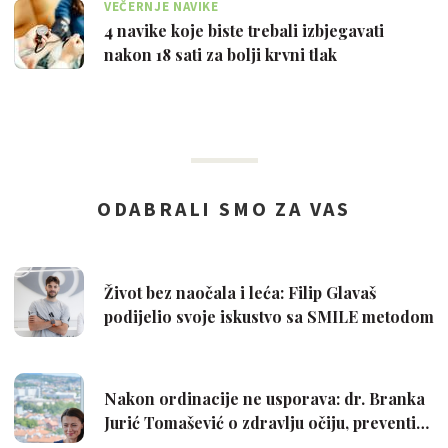
VEČERNJE NAVIKE
4 navike koje biste trebali izbjegavati
nakon 18 sati za bolji krvni tlak